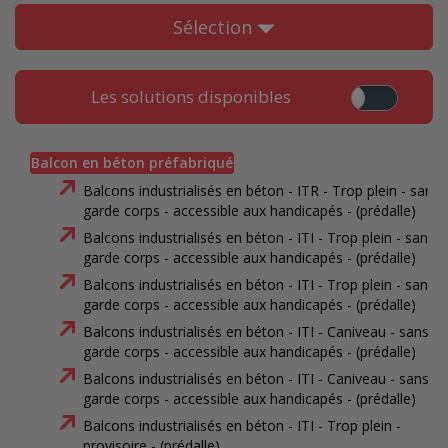
Sélection
Les solutions disponibles
Balcon en béton préfabriqué
Balcons industrialisés en béton - ITR - Trop plein - sans
garde corps - accessible aux handicapés - (prédalle)
Balcons industrialisés en béton - ITI - Trop plein - sans
garde corps - accessible aux handicapés - (prédalle)
Balcons industrialisés en béton - ITI - Trop plein - sans
garde corps - accessible aux handicapés - (prédalle)
Balcons industrialisés en béton - ITI - Caniveau - sans
garde corps - accessible aux handicapés - (prédalle)
Balcons industrialisés en béton - ITI - Caniveau - sans
garde corps - accessible aux handicapés - (prédalle)
Balcons industrialisés en béton - ITI - Trop plein -
provisoire - (prédalle)