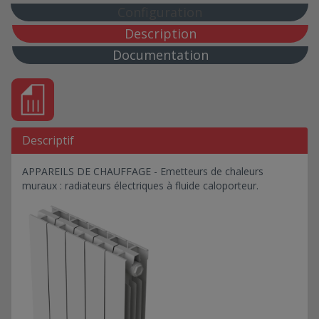
Configuration
Description
Documentation
Descriptif
APPAREILS DE CHAUFFAGE - Emetteurs de chaleurs
muraux : radiateurs électriques à fluide caloporteur.