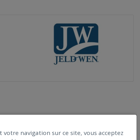
 votre navigation sur ce site, vous acceptez