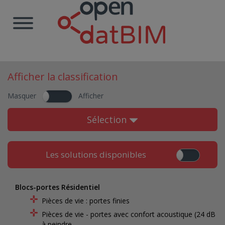
Afficher la classification
Masquer
Afficher
Sélection
Les solutions disponibles
Blocs-portes Résidentiel
Pièces de vie : portes finies
Pièces de vie - portes avec confort acoustique (24 dB)
à peindre