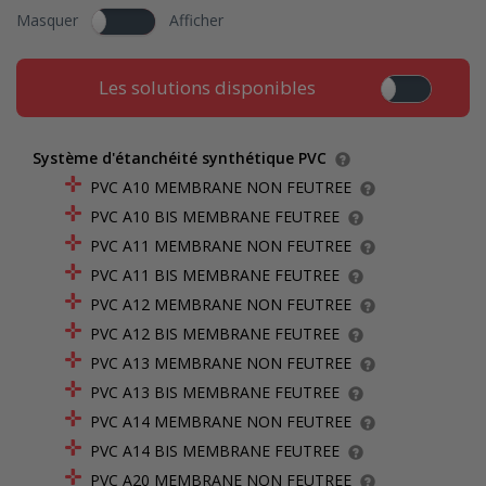
Masquer
Afficher
Les solutions disponibles
Système d'étanchéité synthétique PVC
PVC A10 MEMBRANE NON FEUTREE
PVC A10 BIS MEMBRANE FEUTREE
PVC A11 MEMBRANE NON FEUTREE
PVC A11 BIS MEMBRANE FEUTREE
PVC A12 MEMBRANE NON FEUTREE
PVC A12 BIS MEMBRANE FEUTREE
PVC A13 MEMBRANE NON FEUTREE
PVC A13 BIS MEMBRANE FEUTREE
PVC A14 MEMBRANE NON FEUTREE
PVC A14 BIS MEMBRANE FEUTREE
PVC A20 MEMBRANE NON FEUTREE