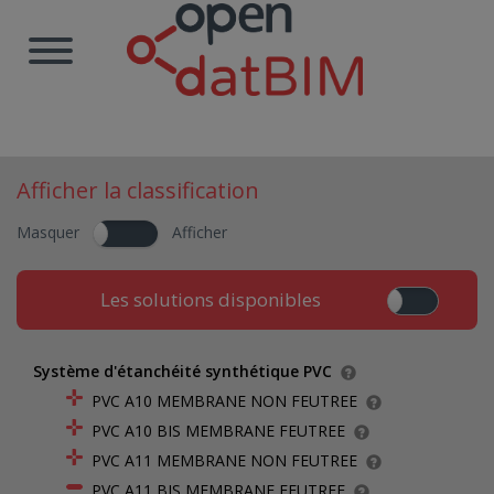
Afficher la classification
Masquer
Afficher
Les solutions disponibles
Système d'étanchéité synthétique PVC
PVC A10 MEMBRANE NON FEUTREE
PVC A10 BIS MEMBRANE FEUTREE
PVC A11 MEMBRANE NON FEUTREE
PVC A11 BIS MEMBRANE FEUTREE