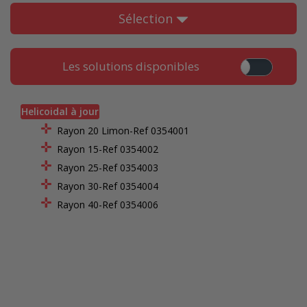
Sélection
Les solutions disponibles
Helicoidal à jour
Rayon 20 Limon-Ref 0354001
Rayon 15-Ref 0354002
Rayon 25-Ref 0354003
Rayon 30-Ref 0354004
Rayon 40-Ref 0354006