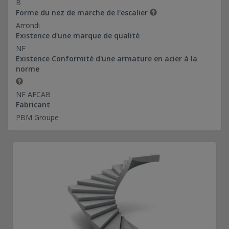
B
Forme du nez de marche de l'escalier
Arrondi
Existence d'une marque de qualité
NF
Existence Conformité d'une armature en acier à la
norme
NF AFCAB
Fabricant
PBM Groupe