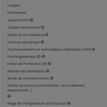
Largeur
Profondeur
Associativite
Couleur dominante
Duree de vie standard
Fonction generique
Fonctionnement en atmosphères explosives ATEX
Forme générique 2D
Indice de Protection (IP)
Matiere de l'enveloppe
Mode de communication
Notice du produit (installation, raccordement,
exploitation…)
Plage de Temperature d'utilisation