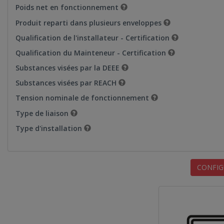
Poids net en fonctionnement
Produit reparti dans plusieurs enveloppes
Qualification de l'installateur - Certification
Qualification du Mainteneur - Certification
Substances visées par la DEEE
Substances visées par REACH
Tension nominale de fonctionnement
Type de liaison
Type d'installation
CONFIG