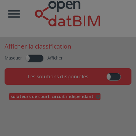
Afficher la classification
Masquer
Afficher
Les solutions disponibles
Isolateurs de court-circuit indépendant