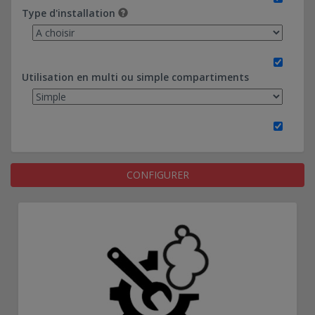
Type d'installation
Utilisation en multi ou simple compartiments
CONFIGURER