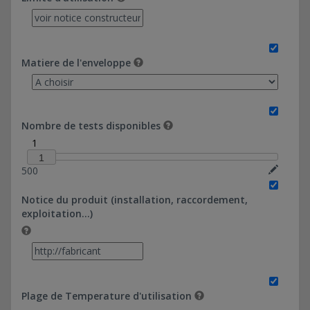
Matiere de l'enveloppe
Nombre de tests disponibles
1
1
500
Notice du produit (installation, raccordement,
exploitation…)
Plage de Temperature d'utilisation