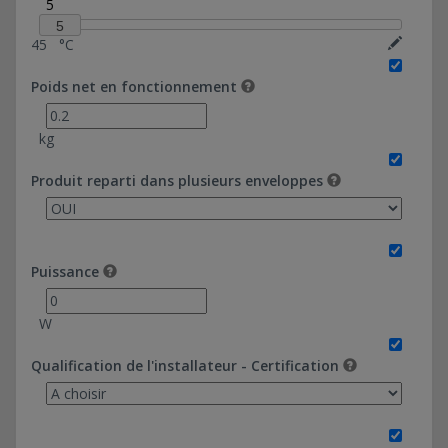
5
5
45
°C
Poids net en fonctionnement
kg
Produit reparti dans plusieurs enveloppes
Puissance
W
Qualification de l'installateur - Certification