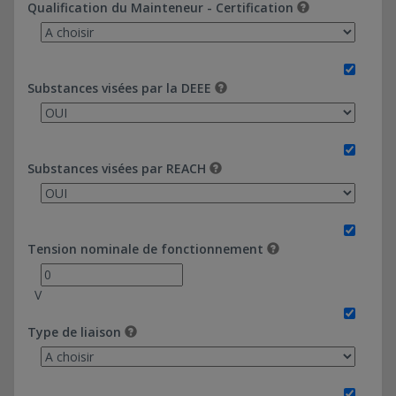
Qualification du Mainteneur - Certification
Substances visées par la DEEE
Substances visées par REACH
Tension nominale de fonctionnement
V
Type de liaison