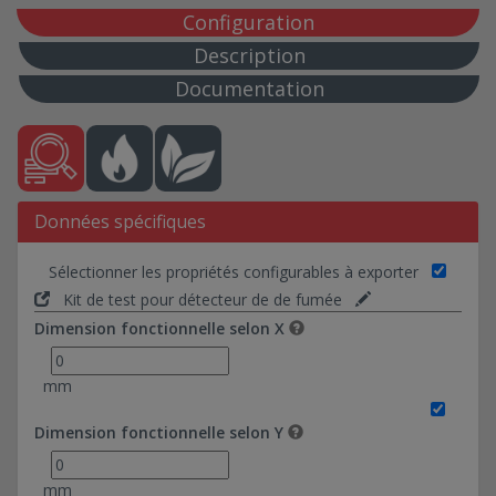
Configuration
Description
Documentation
Données spécifiques
Sélectionner les propriétés configurables à exporter
Kit de test pour détecteur de de fumée
Dimension fonctionnelle selon X
mm
Dimension fonctionnelle selon Y
mm