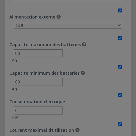
Alimentation externe
Capacite maximum des batteries
Ah
Capacite minimum des batteries
Ah
Consommation électrique
mA
Courant maximal d'utilisation