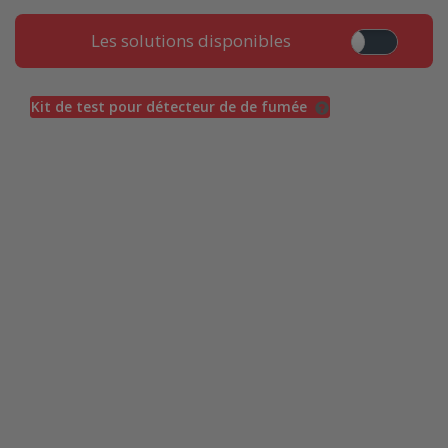
Les solutions disponibles
Kit de test pour détecteur de de fumée