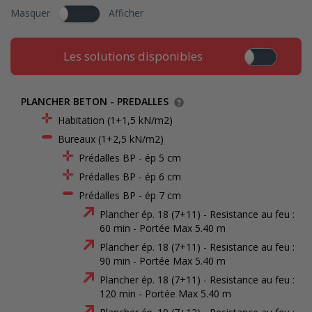
Masquer
Afficher
Les solutions disponibles
PLANCHER BETON - PREDALLES
Habitation (1+1,5 kN/m2)
Bureaux (1+2,5 kN/m2)
Prédalles BP - ép 5 cm
Prédalles BP - ép 6 cm
Prédalles BP - ép 7 cm
Plancher ép. 18 (7+11) - Resistance au feu :
60 min - Portée Max 5.40 m
Plancher ép. 18 (7+11) - Resistance au feu :
90 min - Portée Max 5.40 m
Plancher ép. 18 (7+11) - Resistance au feu :
120 min - Portée Max 5.40 m