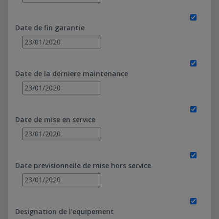
Date de fin garantie
Date de la derniere maintenance
Date de mise en service
Date previsionnelle de mise hors service
Designation de l'equipement