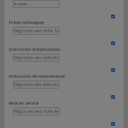
Fiches techniques
Instruction d'exploitation
Instruction de maintenance
Mise en service