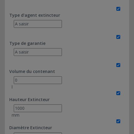
Type d'agent extincteur
Type de garantie
Volume du contenant
l
Hauteur Extincteur
mm
Diamètre Extincteur