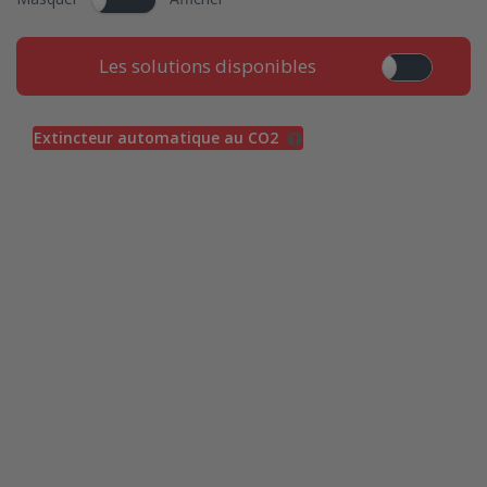
Les solutions disponibles
Extincteur automatique au CO2