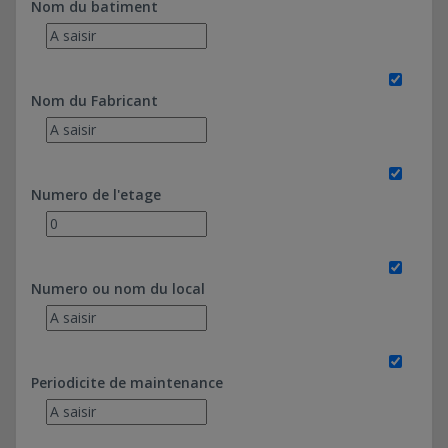
Nom du batiment
Nom du Fabricant
Numero de l'etage
Numero ou nom du local
Periodicite de maintenance