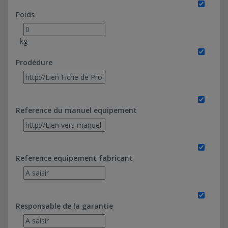
Poids
kg
Prodédure
Reference du manuel equipement
Reference equipement fabricant
Responsable de la garantie