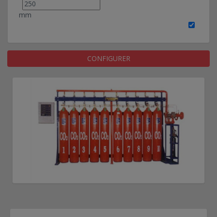
mm
CONFIGURER