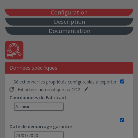
Configuration
Description
Documentation
Données spécifiques
Sélectionner les propriétés configurables à exporter
Extincteur automatique au CO2
Coordonnees du Fabricant
Date de demarrage garantie