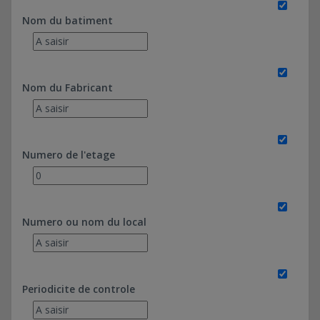
Nom du batiment
Nom du Fabricant
Numero de l'etage
Numero ou nom du local
Periodicite de controle