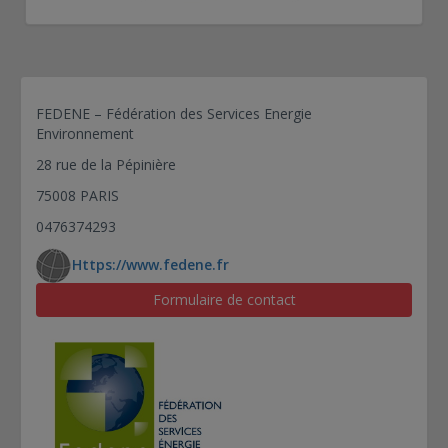
FEDENE – Fédération des Services Energie
Environnement
28 rue de la Pépinière
75008 PARIS
0476374293
Https://www.fedene.fr
Formulaire de contact