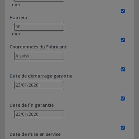
mm
Hauteur
mm
Coordonnees du Fabricant
Date de demarrage garantie
Date de fin garantie
Date de mise en service