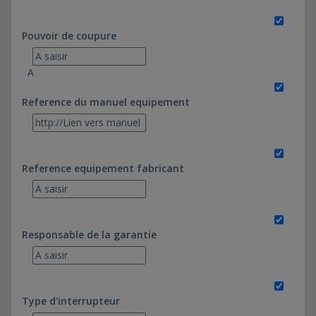
Pouvoir de coupure
A
Reference du manuel equipement
Reference equipement fabricant
Responsable de la garantie
Type d'interrupteur