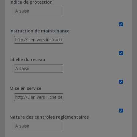
Indice de protection
Instruction de maintenance
Libelle du reseau
Mise en service
Nature des controles reglementaires