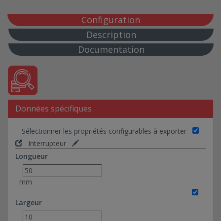
Configuration
Description
Documentation
Données spécifiques
Sélectionner les propriétés configurables à exporter
Interrupteur
Longueur
mm
Largeur