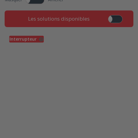
Les solutions disponibles
Interrupteur