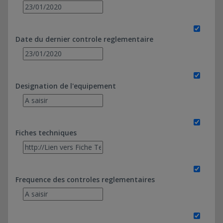
Date du dernier controle reglementaire
Designation de l'equipement
Fiches techniques
Frequence des controles reglementaires