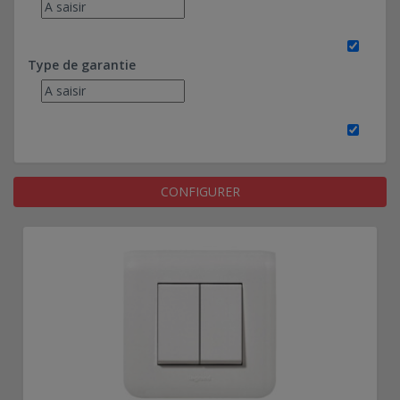
Type de garantie
CONFIGURER