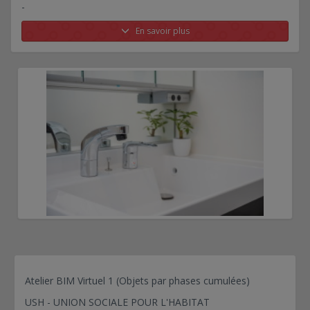
-
En savoir plus
Atelier BIM Virtuel 1 (Objets par phases cumulées)
USH - UNION SOCIALE POUR L'HABITAT