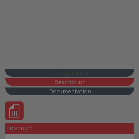
Configuration
Description
Documentation
Descriptif