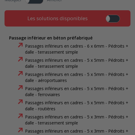
Les solutions disponibles
Passage inférieur en béton préfabriqué
Passages inférieurs en cadres - 6 x 6mm - Pédroits +
dalle - terrassement simple
Passages inférieurs en cadres - 5 x 5mm - Pédroits +
dalle - terrassement simple
Passages inférieurs en cadres - 5 x 5mm - Pédroits +
dalle - aéroportuaires
Passages inférieurs en cadres - 5 x 5mm - Pédroits +
dalle - ferroviaires
Passages inférieurs en cadres - 5 x 5mm - Pédroits +
dalle - routières
Passages inférieurs en cadres - 5 x 3mm - Pédroits +
dalle - terrassement simple
Passages inférieurs en cadres - 5 x 3mm - Pédroits +