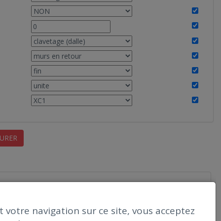
URER
 votre navigation sur ce site, vous acceptez