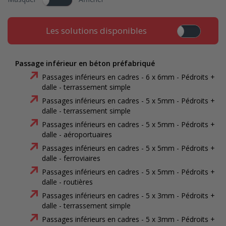
Les solutions disponibles
Passage inférieur en béton préfabriqué
Passages inférieurs en cadres - 6 x 6mm - Pédroits +
dalle - terrassement simple
Passages inférieurs en cadres - 5 x 5mm - Pédroits +
dalle - terrassement simple
Passages inférieurs en cadres - 5 x 5mm - Pédroits +
dalle - aéroportuaires
Passages inférieurs en cadres - 5 x 5mm - Pédroits +
dalle - ferroviaires
Passages inférieurs en cadres - 5 x 5mm - Pédroits +
dalle - routières
Passages inférieurs en cadres - 5 x 3mm - Pédroits +
dalle - terrassement simple
Passages inférieurs en cadres - 5 x 3mm - Pédroits +