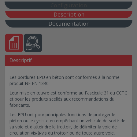
Configuration
Description
Documentation
Descriptif
Les bordures EPU en béton sont conformes à la norme
produit NF EN 1340.
Leur mise en œuvre est conforme au Fascicule 31 du CCTG
et pour les produits scellés aux recommandations du
fabricants.
Les EPU ont pour principales fonctions de protéger le
piéton ou le cycliste en empêchant un véhicule de sortir de
sa voie et d'atteindre le trottoir, de délimiter la voie de
circulation vis-à-vis du trottoir ou de toute autre voie,