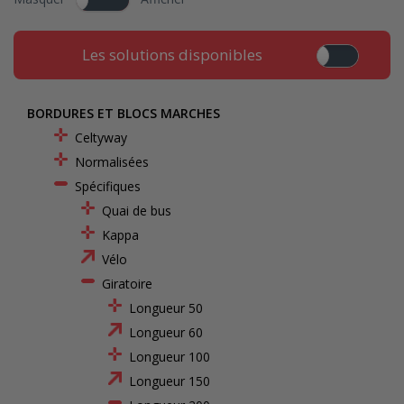
Les solutions disponibles
BORDURES ET BLOCS MARCHES
Celtyway
Normalisées
Spécifiques
Quai de bus
Kappa
Vélo
Giratoire
Longueur 50
Longueur 60
Longueur 100
Longueur 150