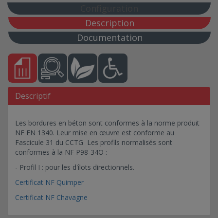
Configuration
Description
Documentation
Descriptif
Les bordures en béton sont conformes à la norme produit
NF EN 1340. Leur mise en œuvre est conforme au
Fascicule 31 du CCTG Les profils normalisés sont
conformes à la NF P98-34O :
- Profil I : pour les d'îlots directionnels.
Certificat NF Quimper
Certificat NF Chavagne