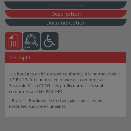
Configuration
Description
Documentation
Descriptif
Les bordures en béton sont conformes à la norme produit
NF EN 1340. Leur mise en œuvre est conforme au
Fascicule 31 du CCTG Les profils normalisés sont
conformes à la NF P98-34O :
- Profil T : Bordures de trottoirs plus spécialement
destinées aux voiries urbaines.