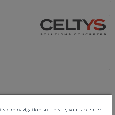
 votre navigation sur ce site, vous acceptez