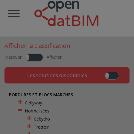
Afficher la classification
Masquer
Afficher
Les solutions disponibles
BORDURES ET BLOCS MARCHES
Celtyway
Normalisées
Celtydro
Trottoir