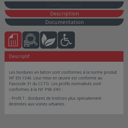
Configuration
Description
Documentation
Descriptif
Les bordures en béton sont conformes à la norme produit
NF EN 1340. Leur mise en œuvre est conforme au
Fascicule 31 du CCTG Les profils normalisés sont
conformes à la NF P98-34O :
- Profil T : Bordures de trottoirs plus spécialement
destinées aux voiries urbaines.