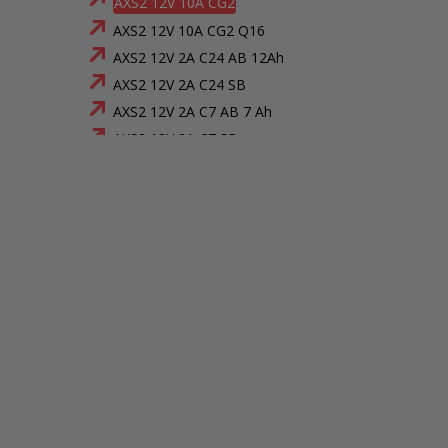
AXS2 12V 10A CG2
AXS2 12V 10A CG2 Q16
AXS2 12V 2A C24 AB 12Ah
AXS2 12V 2A C24 SB
AXS2 12V 2A C7 AB 7 Ah
AXS2 12V 2A C7 SB
AXS2 12V 2A DIN
AXS2 12V 5A C24 AB 12Ah
AXS2 12V 5A C24 AB 24Ah
AXS2 12V 5A C24 SB
AXS2 12V 5A C34 AB 17Ah
AXS2 12V 5A C34 AB 7Ah
AXS2 12V 5A C34 SB
AXS2 12V 5A C38 AB 40Ah
AXS2 12V 5A C38 SB
AXS2 12V 5A C7 AB 7Ah
AXS2 12V 5A C7 SB