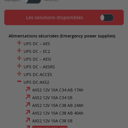
Les solutions disponibles
Alimentations sécurisées (Emergency power supplies)
UPS DC – AES
UPS DC – EC2
UPS DC – AESI
UPS DC – AESRS
UPS DC-ACCES
UPS DC-AXS2
AXS2 12V 10A C34 AB 17Ah
AXS2 12V 10A C34 SB
AXS2 12V 10A C38 AB 24Ah
AXS2 12V 10A C38 AB 40Ah
AXS2 12V 10A C38 SB