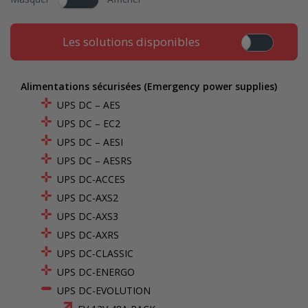
Les solutions disponibles
Alimentations sécurisées (Emergency power supplies)
UPS DC – AES
UPS DC – EC2
UPS DC – AESI
UPS DC – AESRS
UPS DC-ACCES
UPS DC-AXS2
UPS DC-AXS3
UPS DC-AXRS
UPS DC-CLASSIC
UPS DC-ENERGO
UPS DC-EVOLUTION