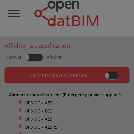
Afficher la classification
Masquer
Afficher
Les solutions disponibles
Alimentations sécurisées (Emergency power supplies)
UPS DC – AES
UPS DC – EC2
UPS DC – AESI
UPS DC – AESRS