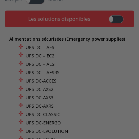
Les solutions disponibles
Alimentations sécurisées (Emergency power supplies)
UPS DC – AES
UPS DC – EC2
UPS DC – AESI
UPS DC – AESRS
UPS DC-ACCES
UPS DC-AXS2
UPS DC-AXS3
UPS DC-AXRS
UPS DC-CLASSIC
UPS DC-ENERGO
UPS DC-EVOLUTION