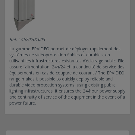
Ref. : 4620201003
La gamme EPVIDEO permet de déployer rapidement des
systèmes de vidéoprotection fiables et durables, en
utilisant les infrastructures existantes d’éclairage public. Elle
assure l’alimentation, 24h/24 et la continuité de service des
équipements en cas de coupure de courant / The EPVIDEO
range makes it possible to quickly deploy reliable and
durable video protection systems, using existing public
lighting infrastructures. It ensures the 24-hour power supply
and continuity of service of the equipment in the event of a
power failure.