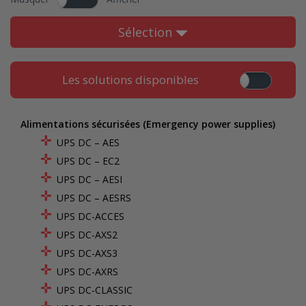
Sélection
Les solutions disponibles
Alimentations sécurisées (Emergency power supplies)
UPS DC – AES
UPS DC – EC2
UPS DC – AESI
UPS DC – AESRS
UPS DC-ACCES
UPS DC-AXS2
UPS DC-AXS3
UPS DC-AXRS
UPS DC-CLASSIC