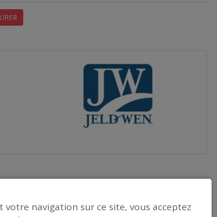
URER
 votre navigation sur ce site, vous acceptez