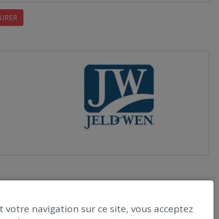
URER
 votre navigation sur ce site, vous acceptez