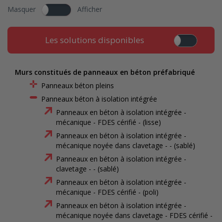
Masquer
Afficher
Les solutions disponibles
Murs constitués de panneaux en béton préfabriqué
Panneaux béton pleins
Panneaux béton à isolation intégrée
Panneaux en béton à isolation intégrée -
mécanique - FDES cérifié - (lisse)
Panneaux en béton à isolation intégrée -
mécanique noyée dans clavetage - - (sablé)
Panneaux en béton à isolation intégrée -
clavetage - - (sablé)
Panneaux en béton à isolation intégrée -
mécanique - FDES cérifié - (poli)
Panneaux en béton à isolation intégrée -
mécanique noyée dans clavetage - FDES cérifié -