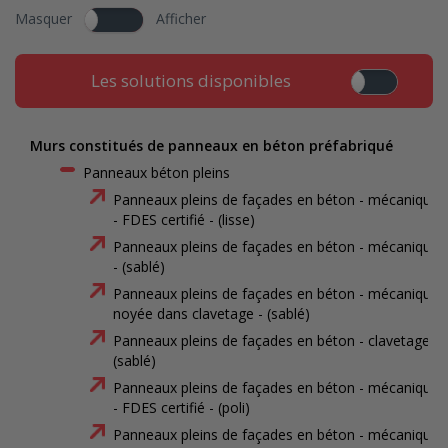
Masquer
Afficher
Les solutions disponibles
Murs constitués de panneaux en béton préfabriqué
Panneaux béton pleins
Panneaux pleins de façades en béton - mécanique
- FDES certifié - (lisse)
Panneaux pleins de façades en béton - mécanique
- (sablé)
Panneaux pleins de façades en béton - mécanique
noyée dans clavetage - (sablé)
Panneaux pleins de façades en béton - clavetage -
(sablé)
Panneaux pleins de façades en béton - mécanique
- FDES certifié - (poli)
Panneaux pleins de façades en béton - mécanique