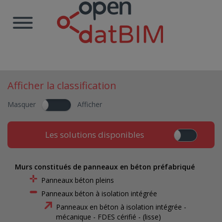
Afficher la classification
Masquer
Afficher
Les solutions disponibles
Murs constitués de panneaux en béton préfabriqué
Panneaux béton pleins
Panneaux béton à isolation intégrée
Panneaux en béton à isolation intégrée -
mécanique - FDES cérifié - (lisse)