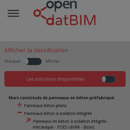
Afficher la classification
Masquer
Afficher
Les solutions disponibles
Murs constitués de panneaux en béton préfabriqué
Panneaux béton pleins
Panneaux béton à isolation intégrée
Panneaux en béton à isolation intégrée -
mécanique - FDES cérifié - (lisse)