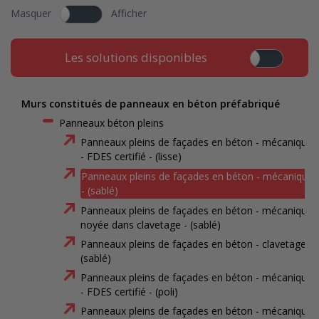
Masquer
Afficher
Les solutions disponibles
Murs constitués de panneaux en béton préfabriqué
Panneaux béton pleins
Panneaux pleins de façades en béton - mécanique
- FDES certifié - (lisse)
Panneaux pleins de façades en béton - mécanique
- (sablé)
Panneaux pleins de façades en béton - mécanique
noyée dans clavetage - (sablé)
Panneaux pleins de façades en béton - clavetage -
(sablé)
Panneaux pleins de façades en béton - mécanique
- FDES certifié - (poli)
Panneaux pleins de façades en béton - mécanique