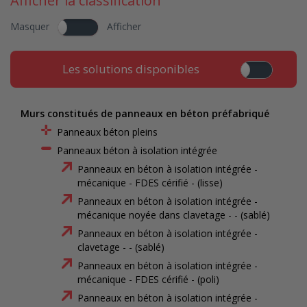
Afficher la classification
Masquer
Afficher
Les solutions disponibles
Murs constitués de panneaux en béton préfabriqué
Panneaux béton pleins
Panneaux béton à isolation intégrée
Panneaux en béton à isolation intégrée -
mécanique - FDES cérifié - (lisse)
Panneaux en béton à isolation intégrée -
mécanique noyée dans clavetage - - (sablé)
Panneaux en béton à isolation intégrée -
clavetage - - (sablé)
Panneaux en béton à isolation intégrée -
mécanique - FDES cérifié - (poli)
Panneaux en béton à isolation intégrée -