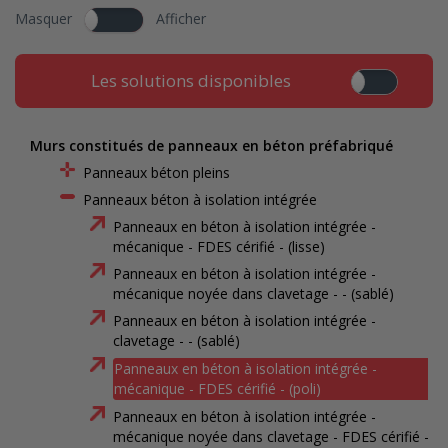
Masquer
Afficher
Les solutions disponibles
Murs constitués de panneaux en béton préfabriqué
Panneaux béton pleins
Panneaux béton à isolation intégrée
Panneaux en béton à isolation intégrée -
mécanique - FDES cérifié - (lisse)
Panneaux en béton à isolation intégrée -
mécanique noyée dans clavetage - - (sablé)
Panneaux en béton à isolation intégrée -
clavetage - - (sablé)
Panneaux en béton à isolation intégrée -
mécanique - FDES cérifié - (poli)
Panneaux en béton à isolation intégrée -
mécanique noyée dans clavetage - FDES cérifié -