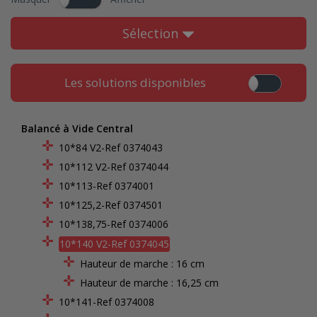
Sélection
Les solutions disponibles
Balancé à Vide Central
10*84 V2-Ref 0374043
10*112 V2-Ref 0374044
10*113-Ref 0374001
10*125,2-Ref 0374501
10*138,75-Ref 0374006
10*140 V2-Ref 0374045
Hauteur de marche : 16 cm
Hauteur de marche : 16,25 cm
10*141-Ref 0374008