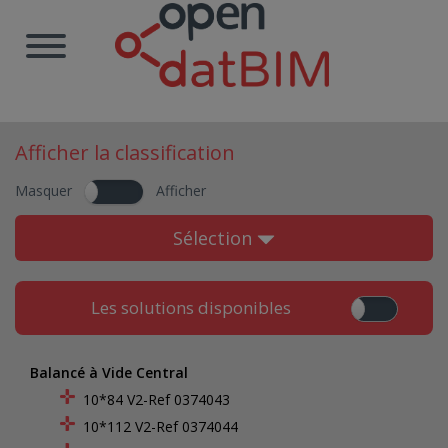
Afficher la classification
Masquer
Afficher
Sélection
Les solutions disponibles
Balancé à Vide Central
10*84 V2-Ref 0374043
10*112 V2-Ref 0374044