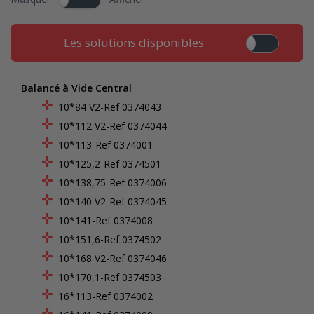
Les solutions disponibles
Balancé à Vide Central
10*84 V2-Ref 0374043
10*112 V2-Ref 0374044
10*113-Ref 0374001
10*125,2-Ref 0374501
10*138,75-Ref 0374006
10*140 V2-Ref 0374045
10*141-Ref 0374008
10*151,6-Ref 0374502
10*168 V2-Ref 0374046
10*170,1-Ref 0374503
16*113-Ref 0374002