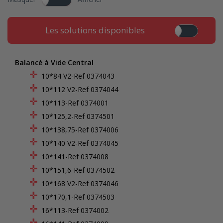
Les solutions disponibles
Balancé à Vide Central
10*84 V2-Ref 0374043
10*112 V2-Ref 0374044
10*113-Ref 0374001
10*125,2-Ref 0374501
10*138,75-Ref 0374006
10*140 V2-Ref 0374045
10*141-Ref 0374008
10*151,6-Ref 0374502
10*168 V2-Ref 0374046
10*170,1-Ref 0374503
16*113-Ref 0374002