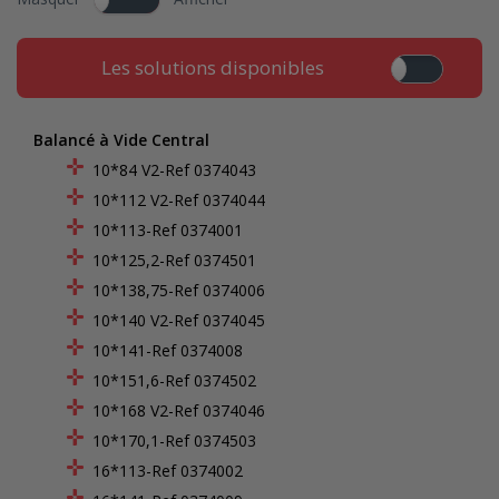
Les solutions disponibles
Balancé à Vide Central
10*84 V2-Ref 0374043
10*112 V2-Ref 0374044
10*113-Ref 0374001
10*125,2-Ref 0374501
10*138,75-Ref 0374006
10*140 V2-Ref 0374045
10*141-Ref 0374008
10*151,6-Ref 0374502
10*168 V2-Ref 0374046
10*170,1-Ref 0374503
16*113-Ref 0374002