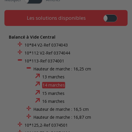
Les solutions disponibles
Balancé à Vide Central
10*84 V2-Ref 0374043
10*112 V2-Ref 0374044
10*113-Ref 0374001
Hauteur de marche : 16,25 cm
13 marches
14 marches
15 marches
16 marches
Hauteur de marche : 16,5 cm
Hauteur de marche : 16,87 cm
10*125,2-Ref 0374501