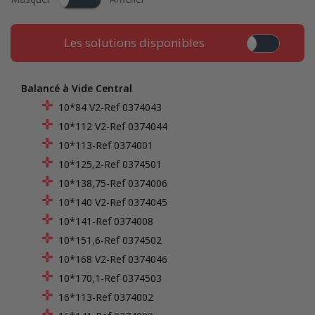
Les solutions disponibles
Balancé à Vide Central
10*84 V2-Ref 0374043
10*112 V2-Ref 0374044
10*113-Ref 0374001
10*125,2-Ref 0374501
10*138,75-Ref 0374006
10*140 V2-Ref 0374045
10*141-Ref 0374008
10*151,6-Ref 0374502
10*168 V2-Ref 0374046
10*170,1-Ref 0374503
16*113-Ref 0374002