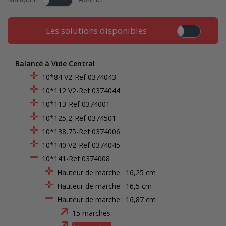
Les solutions disponibles
Balancé à Vide Central
10*84 V2-Ref 0374043
10*112 V2-Ref 0374044
10*113-Ref 0374001
10*125,2-Ref 0374501
10*138,75-Ref 0374006
10*140 V2-Ref 0374045
10*141-Ref 0374008
Hauteur de marche : 16,25 cm
Hauteur de marche : 16,5 cm
Hauteur de marche : 16,87 cm
15 marches