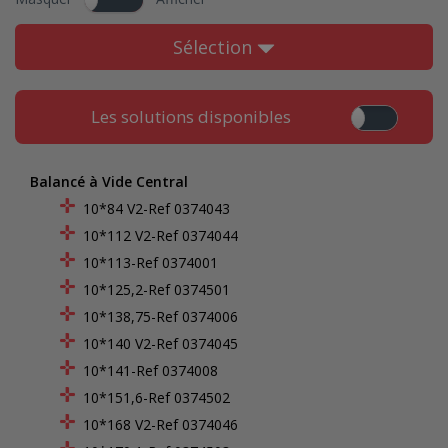
Sélection
Les solutions disponibles
Balancé à Vide Central
10*84 V2-Ref 0374043
10*112 V2-Ref 0374044
10*113-Ref 0374001
10*125,2-Ref 0374501
10*138,75-Ref 0374006
10*140 V2-Ref 0374045
10*141-Ref 0374008
10*151,6-Ref 0374502
10*168 V2-Ref 0374046