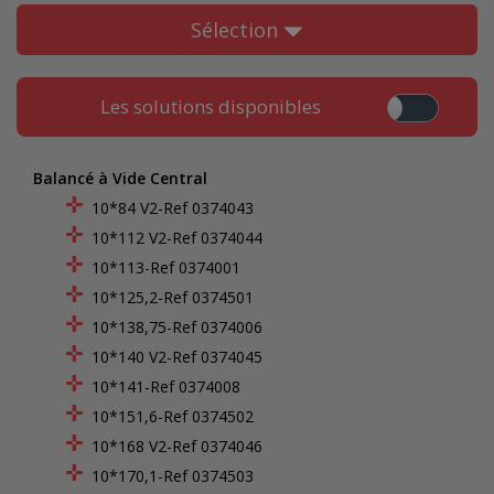
Sélection
Les solutions disponibles
Balancé à Vide Central
10*84 V2-Ref 0374043
10*112 V2-Ref 0374044
10*113-Ref 0374001
10*125,2-Ref 0374501
10*138,75-Ref 0374006
10*140 V2-Ref 0374045
10*141-Ref 0374008
10*151,6-Ref 0374502
10*168 V2-Ref 0374046
10*170,1-Ref 0374503